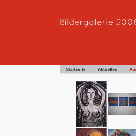
Startseite
Aktuelles
Au