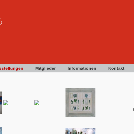
sstellungen
Mitglieder
Informationen
Kontakt